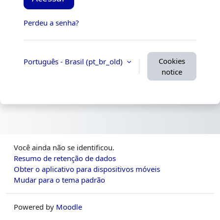
Perdeu a senha?
Cookies
Português - Brasil ‎(pt_br_old)‎
notice
Você ainda não se identificou.
Resumo de retenção de dados
Obter o aplicativo para dispositivos móveis
Mudar para o tema padrão
Powered by
Moodle