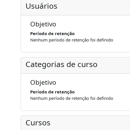
Usuários
Objetivo
Período de retenção
Nenhum período de retenção foi definido
Categorias de curso
Objetivo
Período de retenção
Nenhum período de retenção foi definido
Cursos