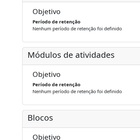
Objetivo
Período de retenção
Nenhum período de retenção foi definido
Módulos de atividades
Objetivo
Período de retenção
Nenhum período de retenção foi definido
Blocos
Objetivo