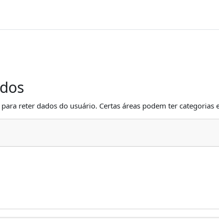
ados
para reter dados do usuário. Certas áreas podem ter categorias e 